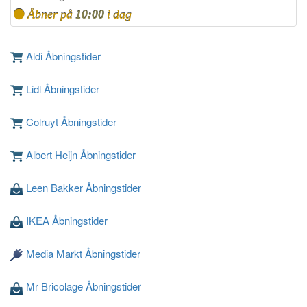
Åbner på
10:00
i dag
Aldi Åbningstider
Lidl Åbningstider
Colruyt Åbningstider
Albert Heijn Åbningstider
Leen Bakker Åbningstider
IKEA Åbningstider
Media Markt Åbningstider
Mr Bricolage Åbningstider