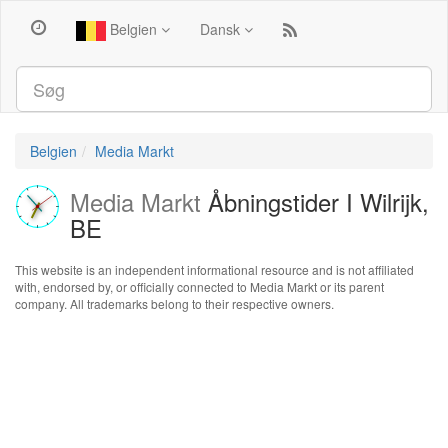
Belgien
Dansk
Belgien
Media Markt
Media Markt
Åbningstider I Wilrijk,
BE
This website is an independent informational resource and is not affiliated
with, endorsed by, or officially connected to Media Markt or its parent
company. All trademarks belong to their respective owners.