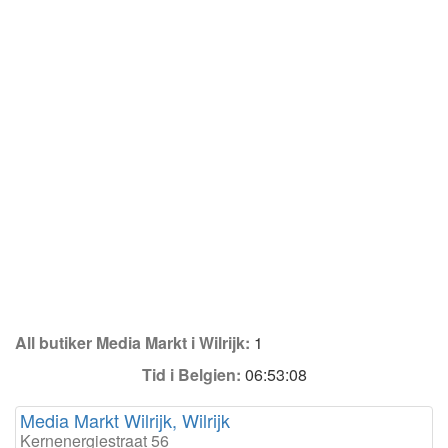
All butiker Media Markt i Wilrijk:
1
Tid i Belgien:
06:53:08
Media Markt Wilrijk, Wilrijk
Kernenergiestraat 56